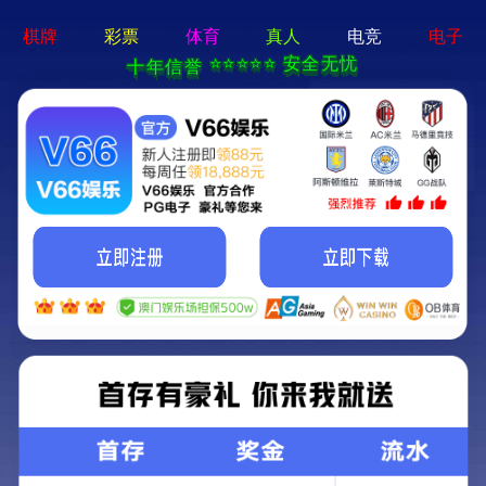
产品中心
产品中心
产品中心
全部分类 >