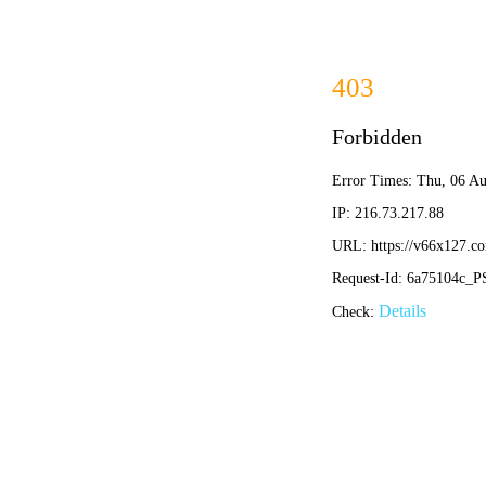
消防排烟系列风机
管道送排系列风机
首页